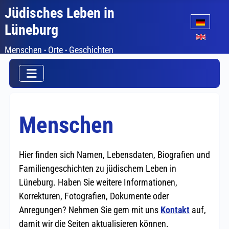
Jüdisches Leben in
Sprache auswäh
Lüneburg
Menschen - Orte - Geschichten