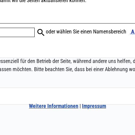
ssenziell für den Betrieb der Seite, während andere uns helfen,
assen möchten. Bitte beachten Sie, dass bei einer Ablehnung wom
Weitere Informationen
|
Impressum