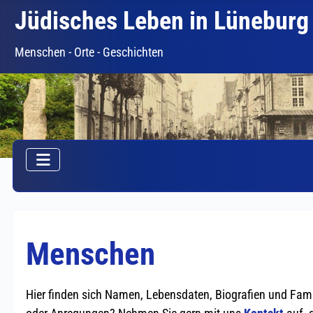
Jüdisches Leben in Lüneburg
Menschen - Orte - Geschichten