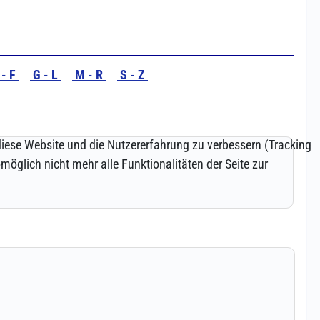
 diese Website und die Nutzererfahrung zu verbessern (Tracking
öglich nicht mehr alle Funktionalitäten der Seite zur