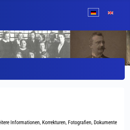
Sprache auswählen