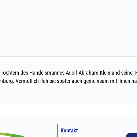
Kontakt