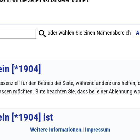
ssenziell für den Betrieb der Seite, während andere uns helfen,
assen möchten. Bitte beachten Sie, dass bei einer Ablehnung wom
Weitere Informationen
|
Impressum