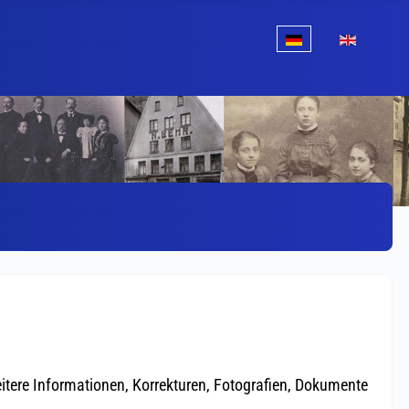
Sprache auswählen