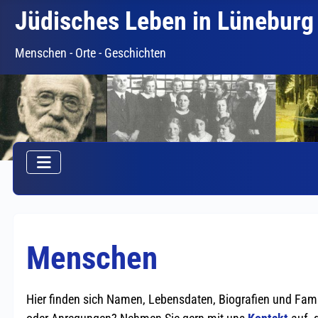
Jüdisches Leben in Lüneburg
Menschen - Orte - Geschichten