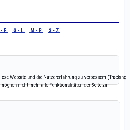
 diese Website und die Nutzererfahrung zu verbessern (Tracking
öglich nicht mehr alle Funktionalitäten der Seite zur