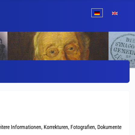
Sprache auswählen