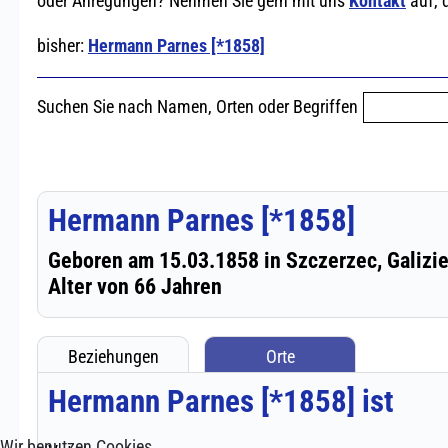
Wir benutzen Cookies