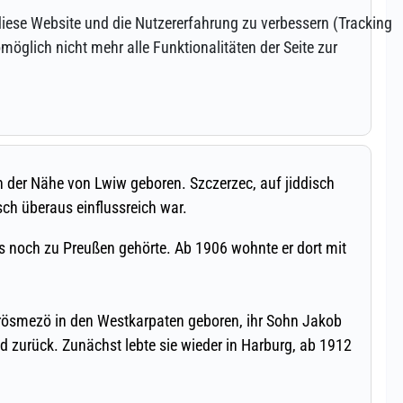
 diese Website und die Nutzererfahrung zu verbessern (Tracking
öglich nicht mehr alle Funktionalitäten der Seite zur