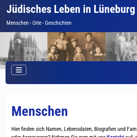
Jüdisches Leben in Lüneburg
Menschen - Orte - Geschichten