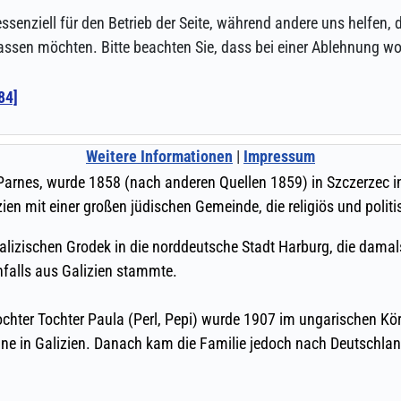
ssenziell für den Betrieb der Seite, während andere uns helfen,
assen möchten. Bitte beachten Sie, dass bei einer Ablehnung wom
Weitere Informationen
|
Impressum