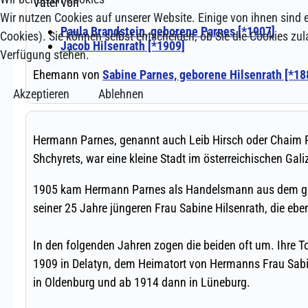
Wir nutzen Cookies auf unserer Website. Einige von ihnen sind e
Cookies). Sie können selbst entscheiden, ob Sie die Cookies zul
Verfügung stehen.
Akzeptieren
Ablehnen