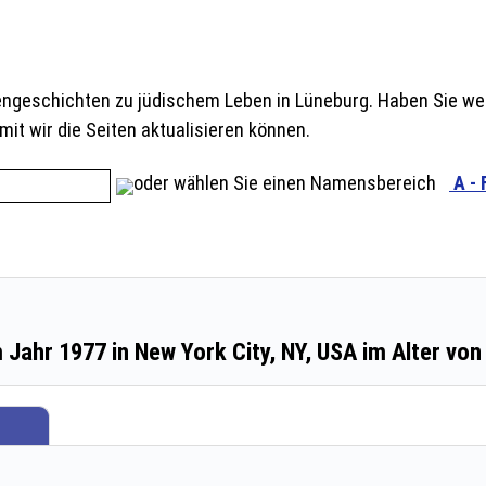
engeschichten zu jüdischem Leben in Lüneburg. Haben Sie wei
mit wir die Seiten aktualisieren können.
oder wählen Sie einen Namensbereich
A - 
Jahr 1977 in New York City, NY, USA im Alter von