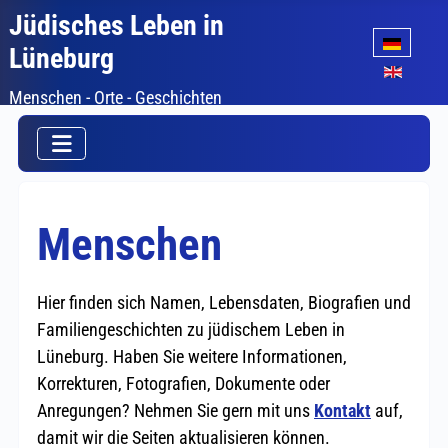
Jüdisches Leben in
Sprache auswäh
Lüneburg
Menschen - Orte - Geschichten