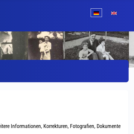
Sprache auswählen