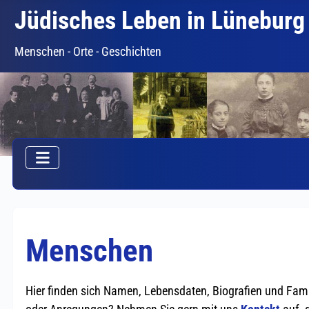
Jüdisches Leben in Lüneburg
Menschen - Orte - Geschichten