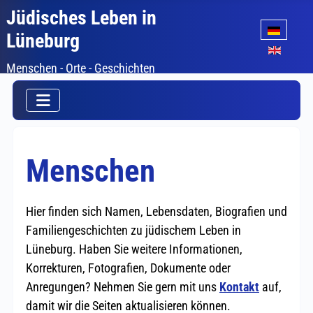
Jüdisches Leben in
Sprache auswäh
Lüneburg
Menschen - Orte - Geschichten