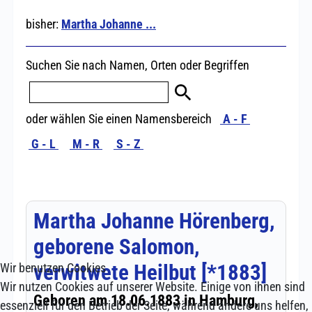
Wir benutzen Cookies
Wir nutzen Cookies auf unserer Website. Einige von ihnen sind
essenziell für den Betrieb der Seite, während andere uns helfen,