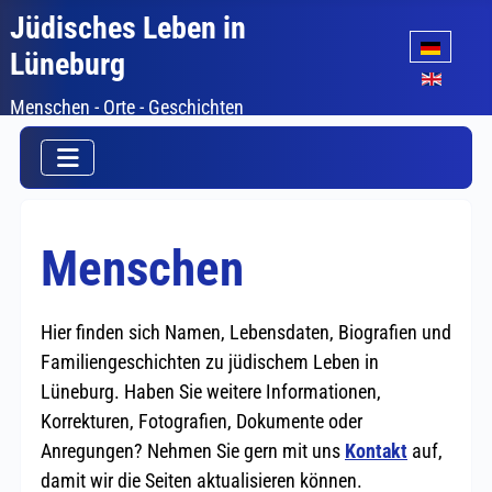
Jüdisches Leben in
Sprache auswäh
Lüneburg
Menschen - Orte - Geschichten