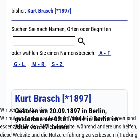
Wir benutzen Cookies
Wir nutzen Cookies auf unserer Website. Einige von ihnen sind
essenziell für den Betrieb der Seite, während andere uns helfen,
diese Website und die Nutzererfahrung zu verbessern (Tracking