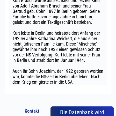
Kontakt
Die Datenbank wird