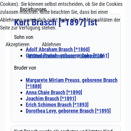
Cookies). Sie können selbst entscheiden, ob Sie die Cookies
zulassen möchten. Bitte beachten Sie, dass bei einer
Ablehnung womöglich nicht mehr alle Funktionalitäten der
Seite zur Verfügung stehen.
Akzeptieren
Ablehnen
Weitere Informationen
|
Impressum