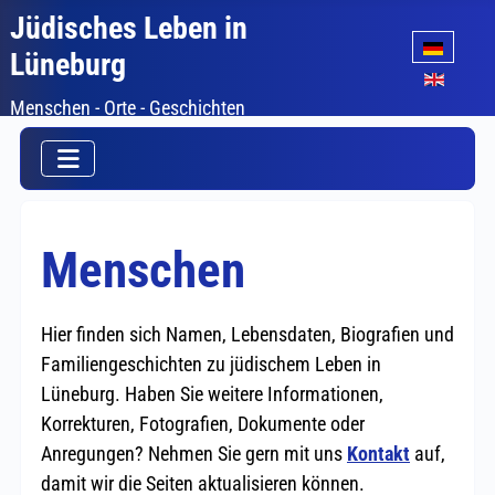
Jüdisches Leben in
Sprache auswäh
Lüneburg
Menschen - Orte - Geschichten