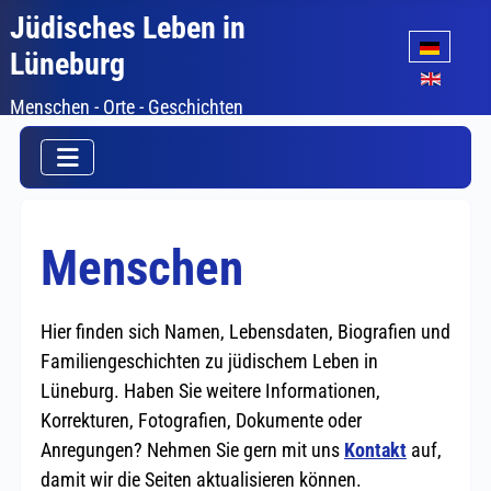
Jüdisches Leben in
Sprache auswäh
Lüneburg
Menschen - Orte - Geschichten