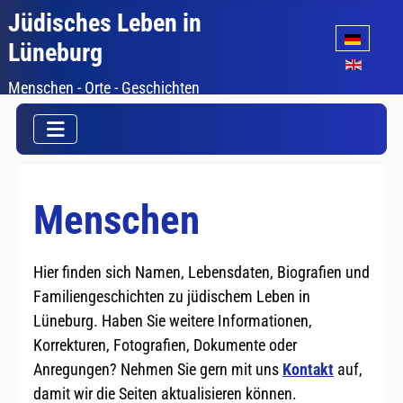
Jüdisches Leben in
Sprache auswäh
Lüneburg
Menschen - Orte - Geschichten