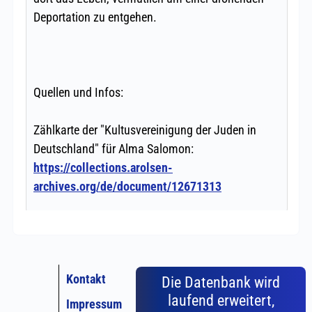
Kontakt
Die Datenbank wird
laufend erweitert,
Impressum