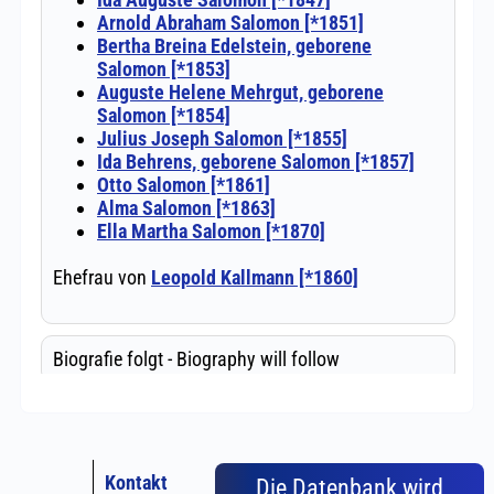
Kontakt
Die Datenbank wird