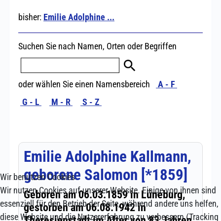
Wir benutzen Cookies
Wir nutzen Cookies auf unserer Website. Einige von ihnen sind
essenziell für den Betrieb der Seite, während andere uns helfen,
diese Website und die Nutzererfahrung zu verbessern (Tracking