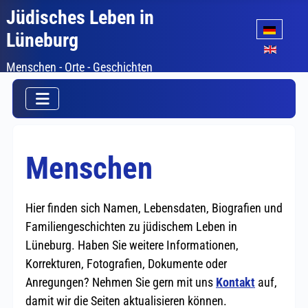
Jüdisches Leben in
Sprache auswäh
Lüneburg
Menschen - Orte - Geschichten