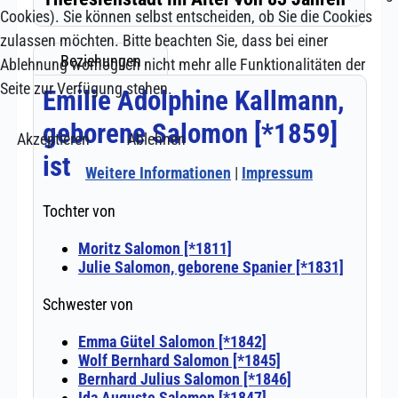
Cookies). Sie können selbst entscheiden, ob Sie die Cookies
zulassen möchten. Bitte beachten Sie, dass bei einer
Ablehnung womöglich nicht mehr alle Funktionalitäten der
Seite zur Verfügung stehen.
Akzeptieren
Ablehnen
Weitere Informationen
|
Impressum