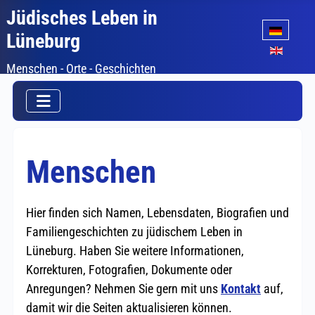
Jüdisches Leben in
Sprache auswäh
Lüneburg
Menschen - Orte - Geschichten