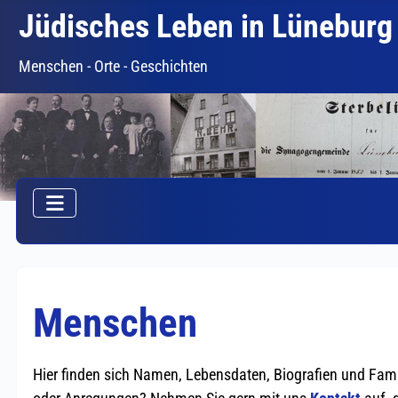
Jüdisches Leben in Lüneburg
Menschen - Orte - Geschichten