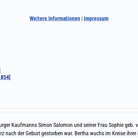
Weitere Informationen
|
Impressum