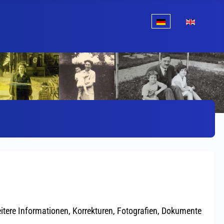
Sprache auswählen