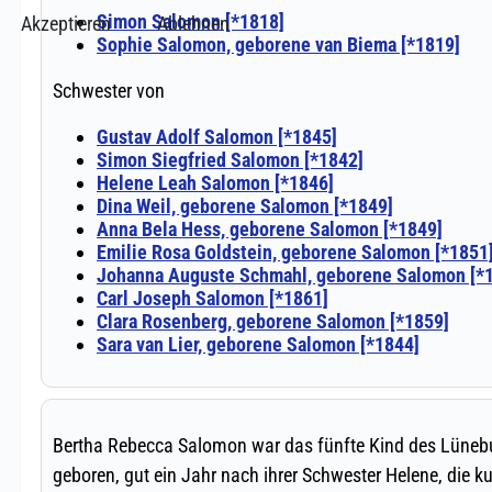
Akzeptieren
Ablehnen