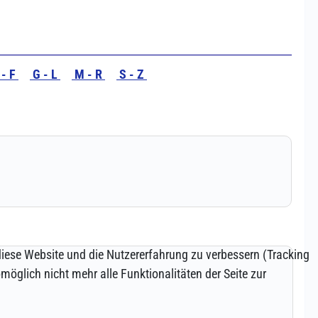
 diese Website und die Nutzererfahrung zu verbessern (Tracking
öglich nicht mehr alle Funktionalitäten der Seite zur