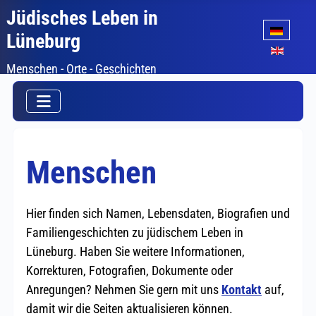
Jüdisches Leben in
Sprache auswäh
Lüneburg
Menschen - Orte - Geschichten