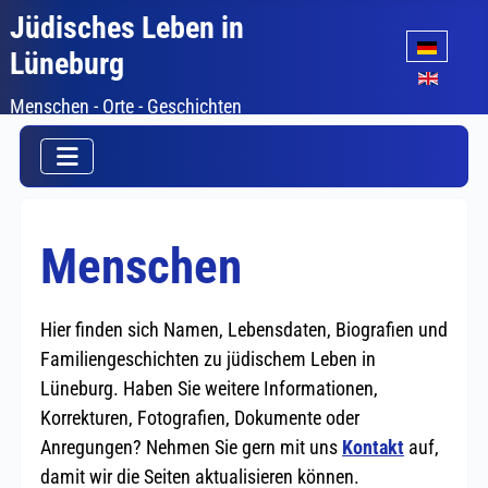
Jüdisches Leben in
Sprache auswäh
Lüneburg
Menschen - Orte - Geschichten