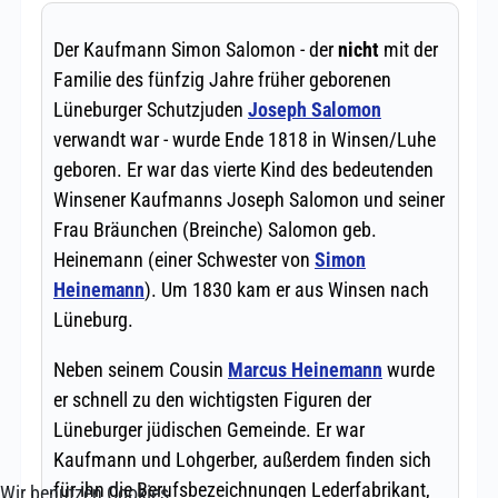
Wir benutzen Cookies