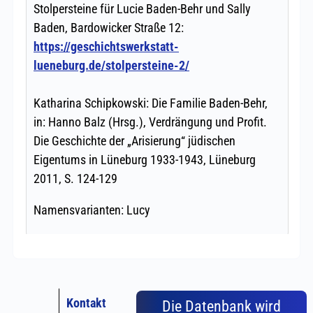
Kontakt
Die Datenbank wird