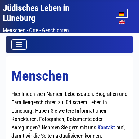
Jüdisches Leben in
Sprache auswäh
Lüneburg
Menschen - Orte - Geschichten