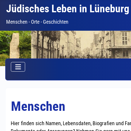
Jüdisches Leben in Lüneburg
Menschen - Orte - Geschichten