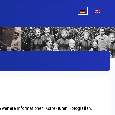
Sprache auswählen