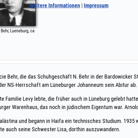
Weitere Informationen
|
Impressum