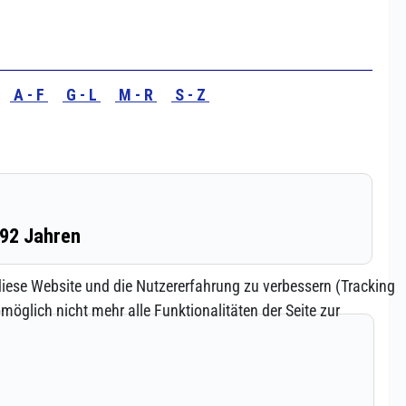
 diese Website und die Nutzererfahrung zu verbessern (Tracking
öglich nicht mehr alle Funktionalitäten der Seite zur