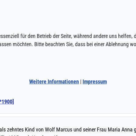
ssenziell für den Betrieb der Seite, während andere uns helfen,
assen möchten. Bitte beachten Sie, dass bei einer Ablehnung wom
Weitere Informationen
|
Impressum