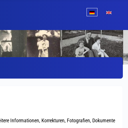
Sprache auswählen