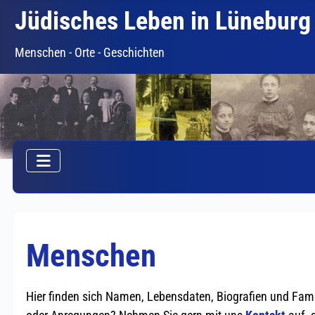
Jüdisches Leben in Lüneburg
Menschen - Orte - Geschichten