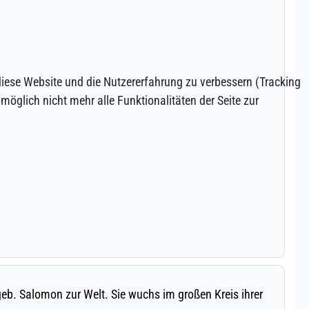
 diese Website und die Nutzererfahrung zu verbessern (Tracking
öglich nicht mehr alle Funktionalitäten der Seite zur