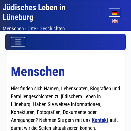
Jüdisches Leben in
Sprache auswäh
Lüneburg
Menschen - Orte - Geschichten