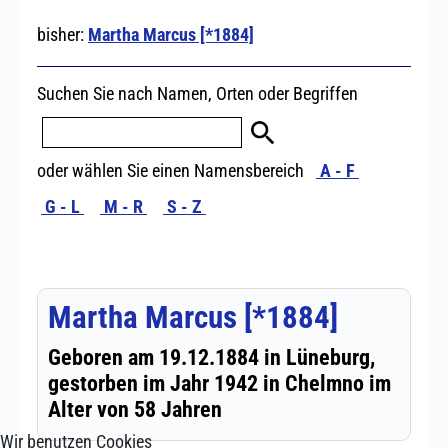
Wir benutzen Cookies