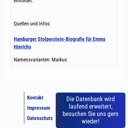
Kontakt
Die Datenbank wird
laufend erweitert,
Impressum
besuchen Sie uns gern
Datenschutz
wieder!