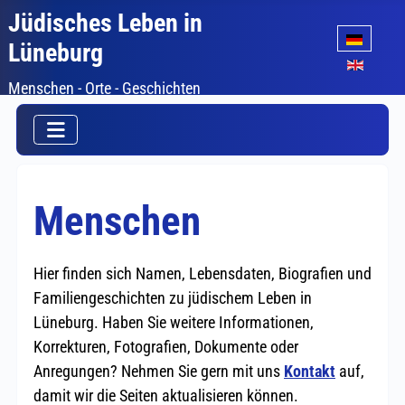
Jüdisches Leben in
Sprache auswäh
Lüneburg
Menschen - Orte - Geschichten