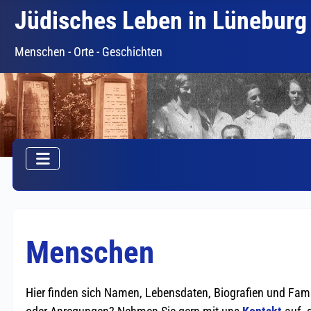
Jüdisches Leben in Lüneburg
Menschen - Orte - Geschichten