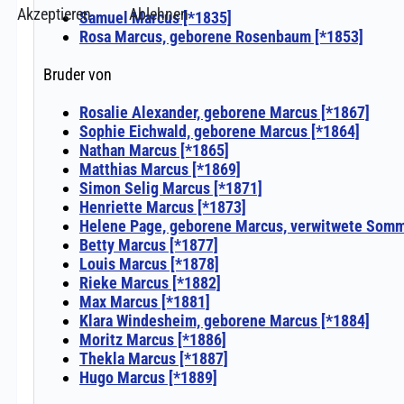
Akzeptieren
Ablehnen