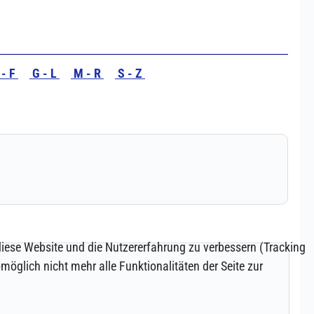
 diese Website und die Nutzererfahrung zu verbessern (Tracking
öglich nicht mehr alle Funktionalitäten der Seite zur