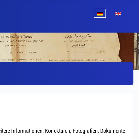
Sprache auswählen