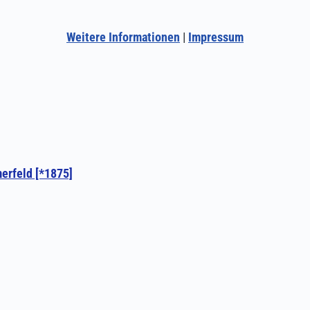
Weitere Informationen
|
Impressum