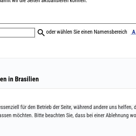
ssenziell für den Betrieb der Seite, während andere uns helfen,
assen möchten. Bitte beachten Sie, dass bei einer Ablehnung wom