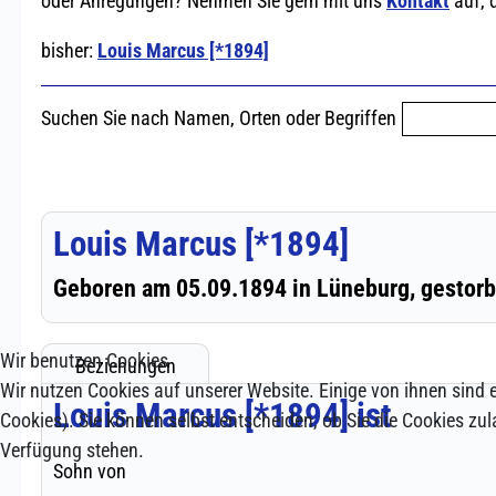
Wir benutzen Cookies
Wir nutzen Cookies auf unserer Website. Einige von ihnen sind e
Cookies). Sie können selbst entscheiden, ob Sie die Cookies zul
Verfügung stehen.