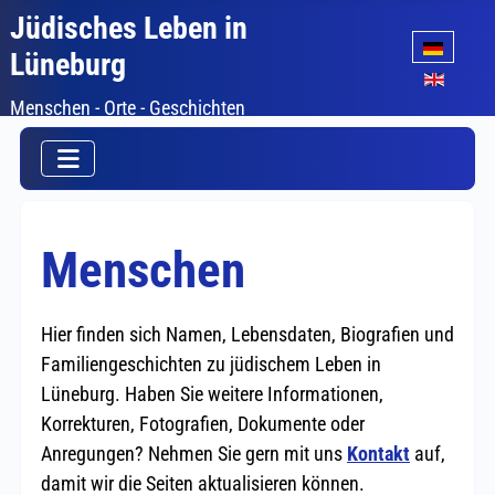
Jüdisches Leben in
Sprache auswäh
Lüneburg
Menschen - Orte - Geschichten