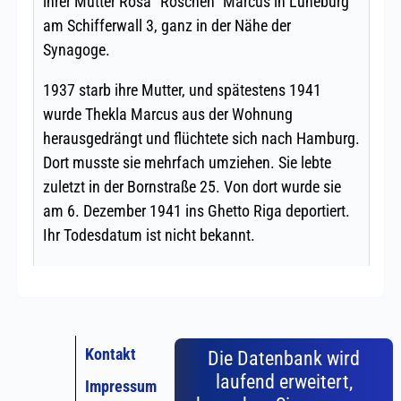
Kontakt
Die Datenbank wird
laufend erweitert,
Impressum