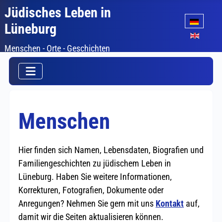
Jüdisches Leben in
Sprache auswäh
Lüneburg
Menschen - Orte - Geschichten