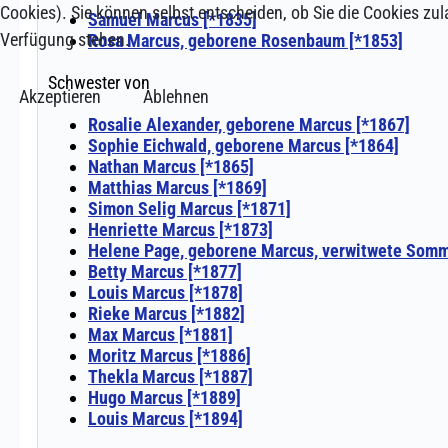
Cookies). Sie können selbst entscheiden, ob Sie die Cookies zul
Verfügung stehen.
Akzeptieren
Ablehnen