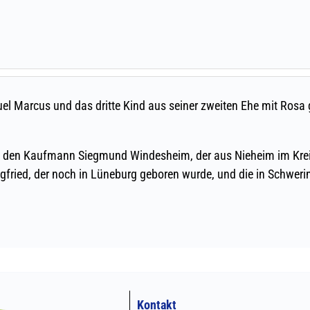
Kontakt