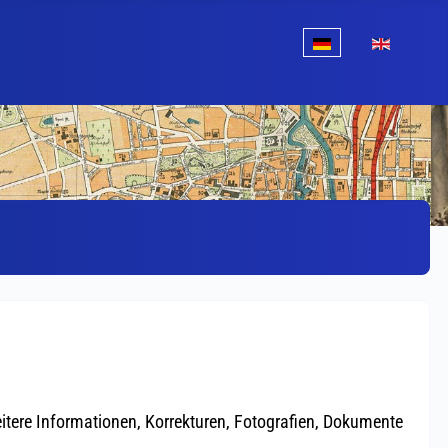
Sprache auswählen