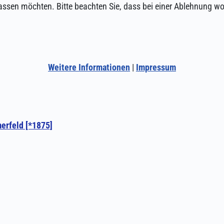
assen möchten. Bitte beachten Sie, dass bei einer Ablehnung wom
Weitere Informationen
|
Impressum