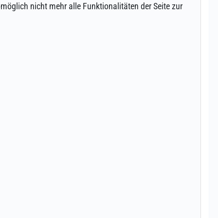
öglich nicht mehr alle Funktionalitäten der Seite zur