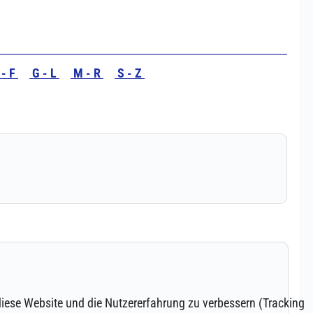
 diese Website und die Nutzererfahrung zu verbessern (Tracking