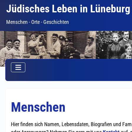
Jüdisches Leben in Lüneburg
Menschen - Orte - Geschichten