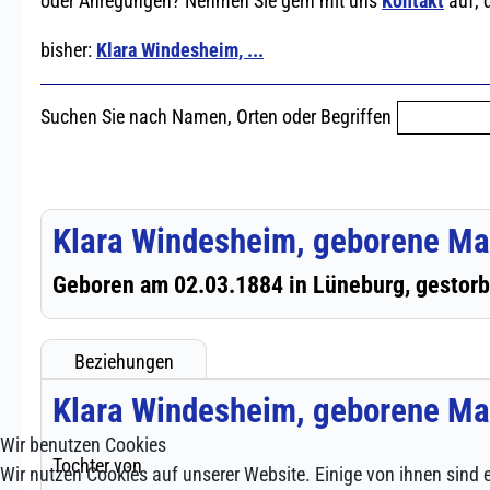
Wir benutzen Cookies
Wir nutzen Cookies auf unserer Website. Einige von ihnen sind e