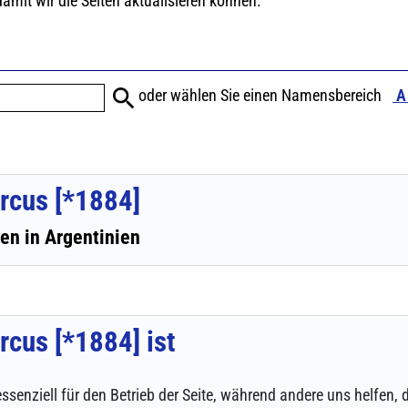
ssenziell für den Betrieb der Seite, während andere uns helfen,