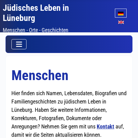
Jüdisches Leben in
Sprache auswäh
Lüneburg
Menschen - Orte - Geschichten