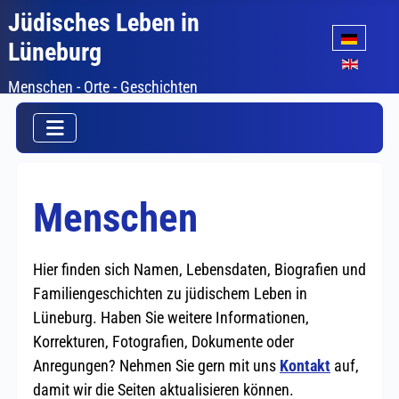
Jüdisches Leben in
Sprache auswäh
Lüneburg
Menschen - Orte - Geschichten