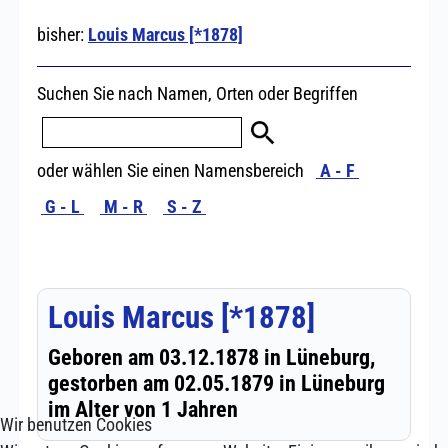
Wir benutzen Cookies