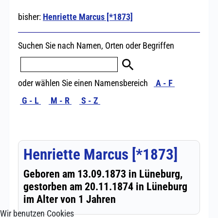
Wir benutzen Cookies