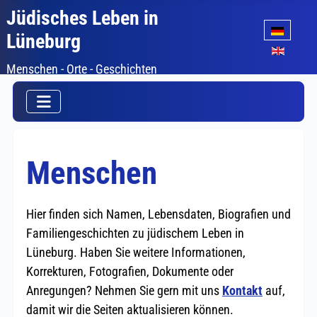
Jüdisches Leben in
Sprache auswäh
Lüneburg
Menschen - Orte - Geschichten