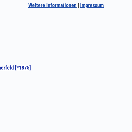
Weitere Informationen
|
Impressum