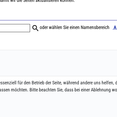
ssenziell für den Betrieb der Seite, während andere uns helfen,
assen möchten. Bitte beachten Sie, dass bei einer Ablehnung wom