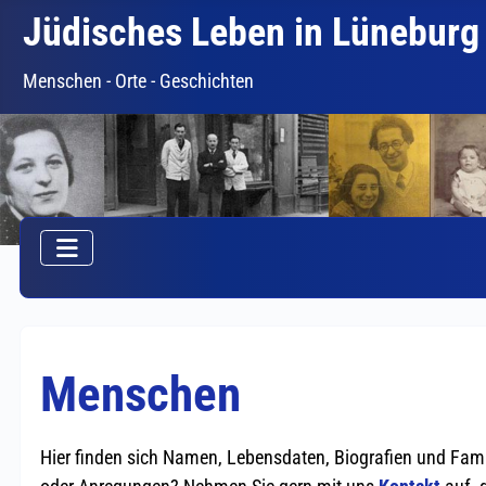
Jüdisches Leben in Lüneburg
Menschen - Orte - Geschichten