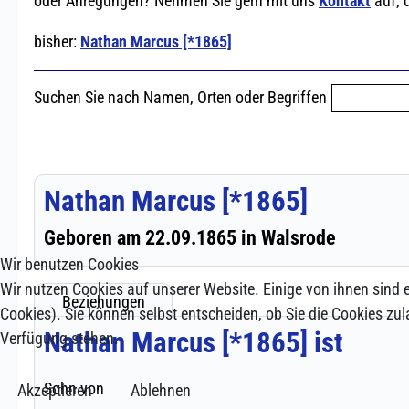
Wir benutzen Cookies
Wir nutzen Cookies auf unserer Website. Einige von ihnen sind e
Cookies). Sie können selbst entscheiden, ob Sie die Cookies zul
Verfügung stehen.
Akzeptieren
Ablehnen