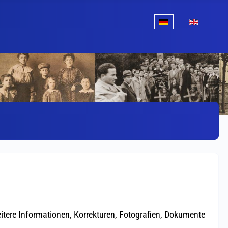
Sprache auswählen