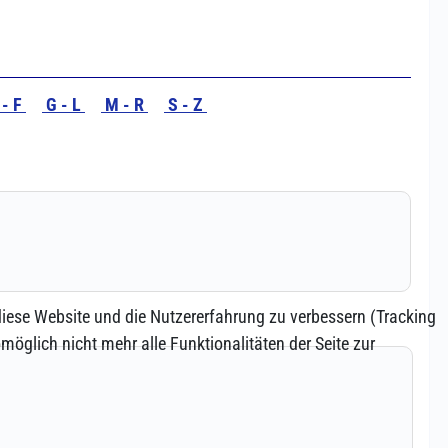
 diese Website und die Nutzererfahrung zu verbessern (Tracking
öglich nicht mehr alle Funktionalitäten der Seite zur