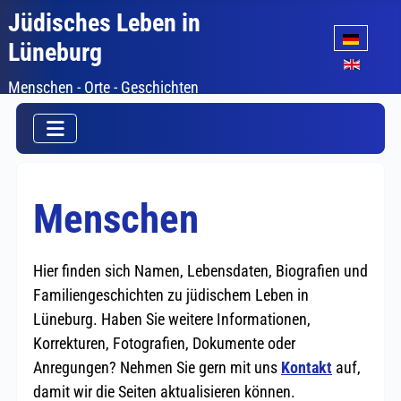
Jüdisches Leben in
Sprache auswäh
Lüneburg
Menschen - Orte - Geschichten