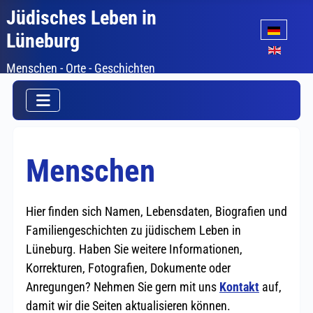
Jüdisches Leben in
Sprache auswäh
Lüneburg
Menschen - Orte - Geschichten