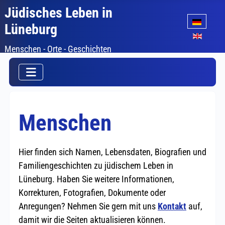
Jüdisches Leben in
Sprache auswäh
Lüneburg
Menschen - Orte - Geschichten