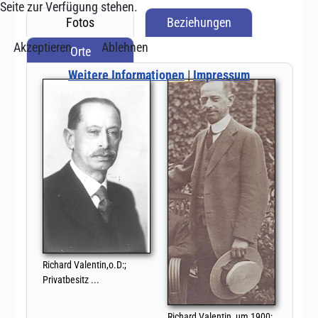
Seite zur Verfügung stehen.
Akzeptieren
Ablehnen
Weitere Informationen
|
Impressum