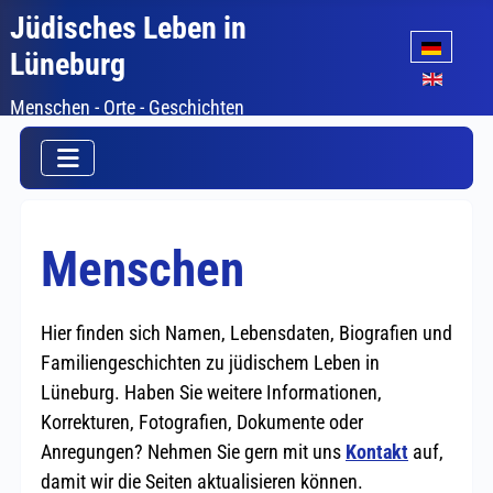
Jüdisches Leben in
Sprache auswäh
Lüneburg
Menschen - Orte - Geschichten