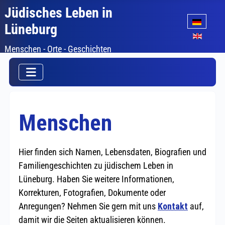
Jüdisches Leben in
Sprache auswäh
Lüneburg
Menschen - Orte - Geschichten