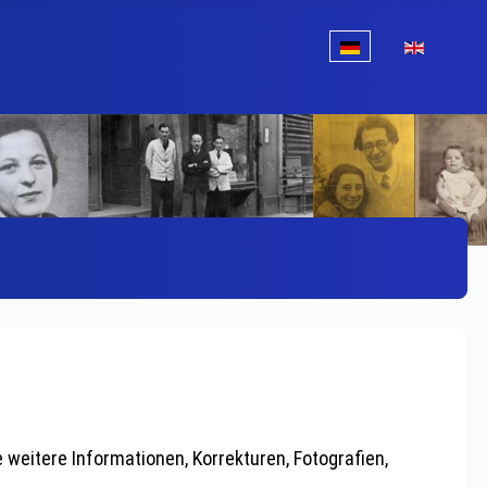
Sprache auswählen