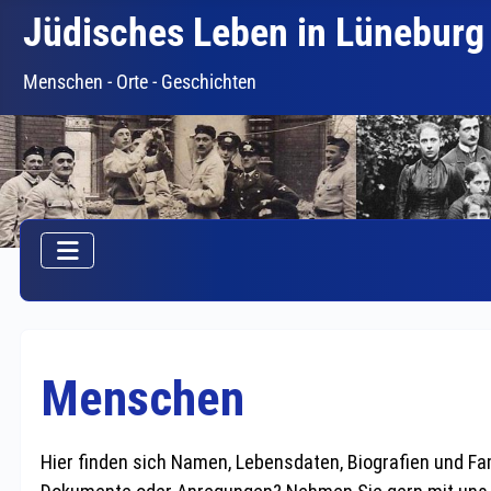
Jüdisches Leben in Lüneburg
Menschen - Orte - Geschichten