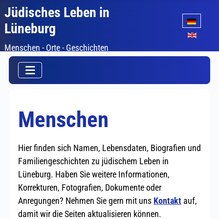
Jüdisches Leben in
Sprache auswäh
Lüneburg
Menschen - Orte - Geschichten