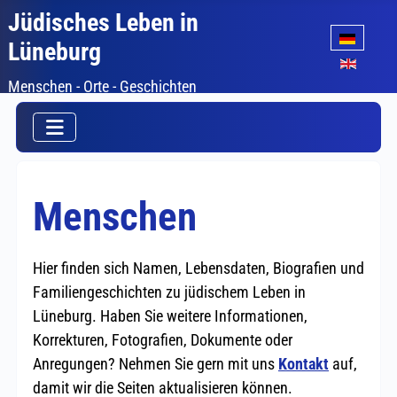
Jüdisches Leben in
Sprache auswäh
Lüneburg
Menschen - Orte - Geschichten