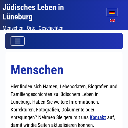
Jüdisches Leben in
Sprache auswäh
Lüneburg
Menschen - Orte - Geschichten