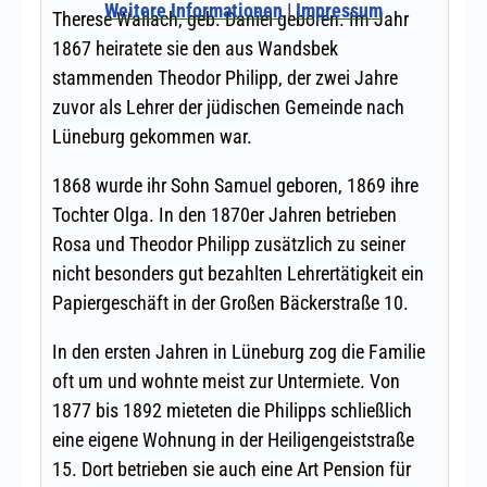
Weitere Informationen
|
Impressum