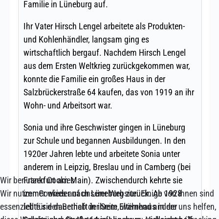
Wir benutzen Cookies
Wir nutzen Cookies auf unserer Website. Einige von ihnen sind
essenziell für den Betrieb der Seite, während andere uns helfen,