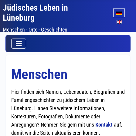
Jüdisches Leben in
Sprache auswäh
Lüneburg
Menschen - Orte - Geschichten