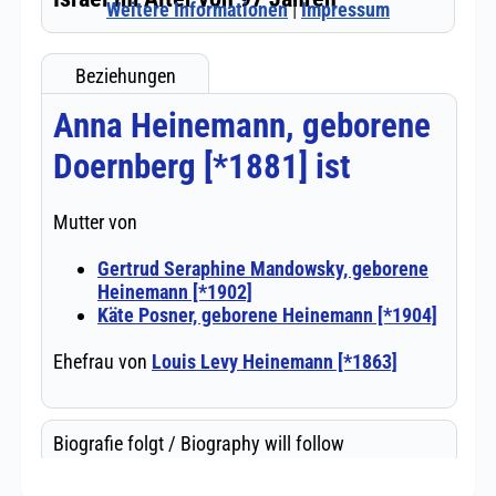
Weitere Informationen
|
Impressum