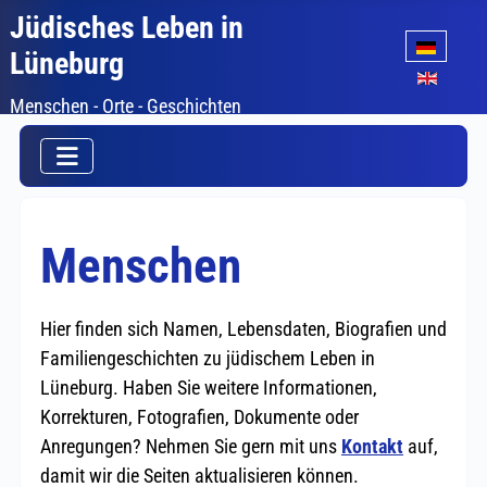
Jüdisches Leben in
Sprache auswäh
Lüneburg
Menschen - Orte - Geschichten