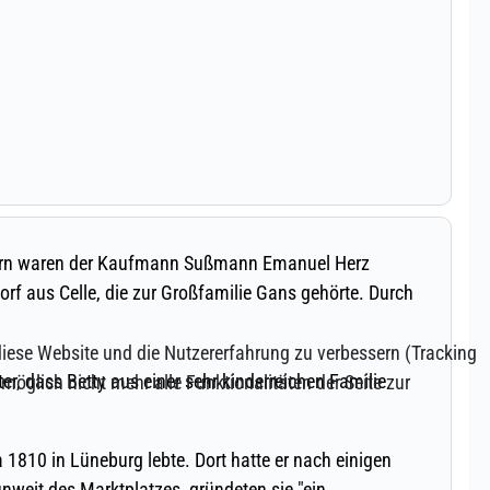
 diese Website und die Nutzererfahrung zu verbessern (Tracking
öglich nicht mehr alle Funktionalitäten der Seite zur