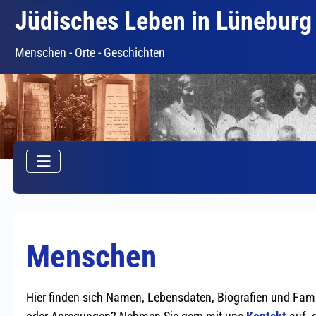
Jüdisches Leben in Lüneburg
Menschen - Orte - Geschichten