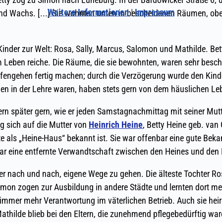
Weitere Informationen
|
Impressum