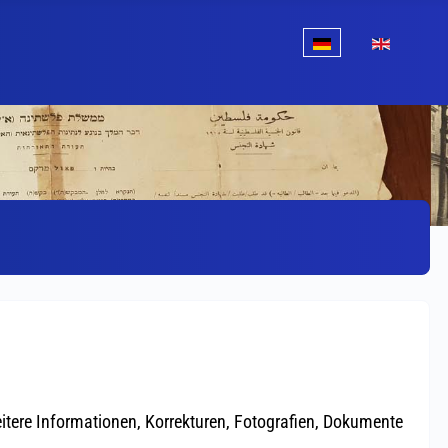
Sprache auswählen