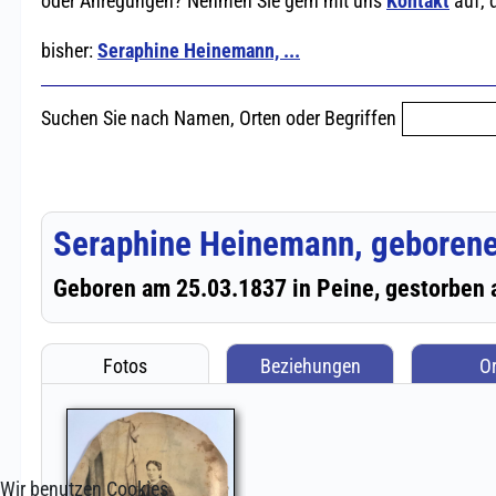
Wir benutzen Cookies