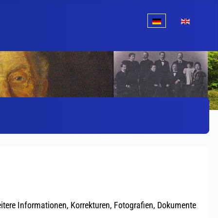
Sprache auswählen