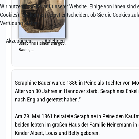
Wir nutzen Cookies auf unserer Website. Einige von ihnen sind e
Cookies). Sie können selbst entscheiden, ob Sie die Cookies zul
Verfügung stehen.
Akzeptieren
Ablehnen