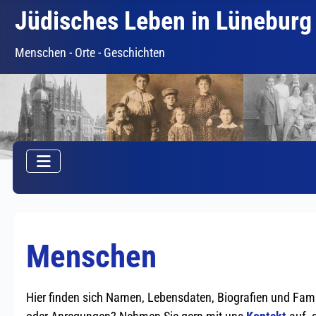
Jüdisches Leben in Lüneburg
Menschen - Orte - Geschichten