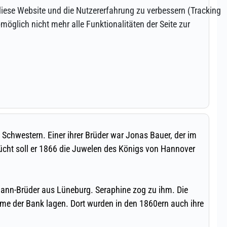
 diese Website und die Nutzererfahrung zu verbessern (Tracking
öglich nicht mehr alle Funktionalitäten der Seite zur