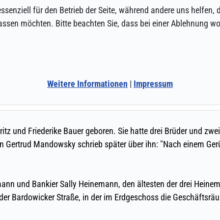
ssenziell für den Betrieb der Seite, während andere uns helfen,
assen möchten. Bitte beachten Sie, dass bei einer Ablehnung wom
Weitere Informationen
|
Impressum