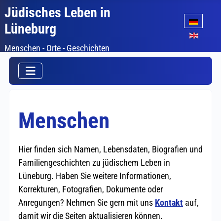
Jüdisches Leben in
Sprache auswäh
Lüneburg
Menschen - Orte - Geschichten