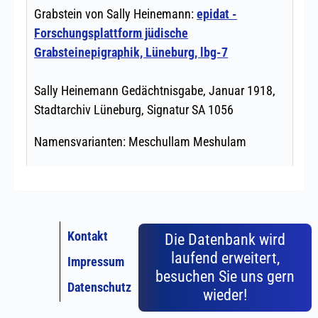
Kontakt
Die Datenbank wird
laufend erweitert,
Impressum
besuchen Sie uns gern
Datenschutz
wieder!