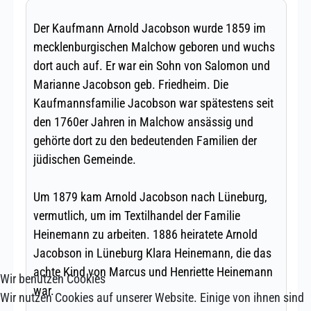
Wir benutzen Cookies
Wir nutzen Cookies auf unserer Website. Einige von ihnen sind