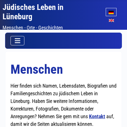
Jüdisches Leben in
Sprache auswäh
Lüneburg
Menschen - Orte - Geschichten