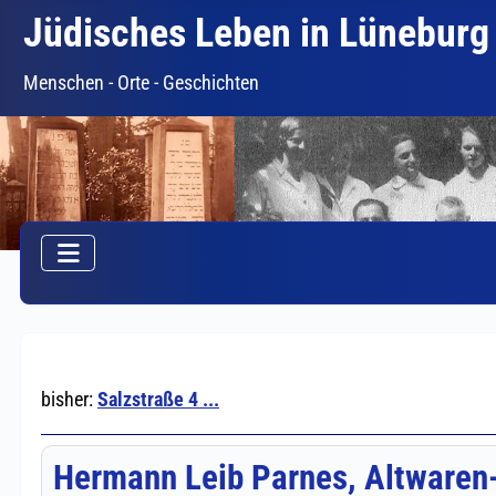
Jüdisches Leben in Lüneburg
Menschen - Orte - Geschichten