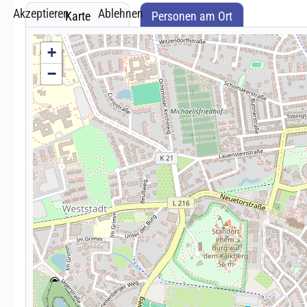
Akzeptieren
Ablehnen