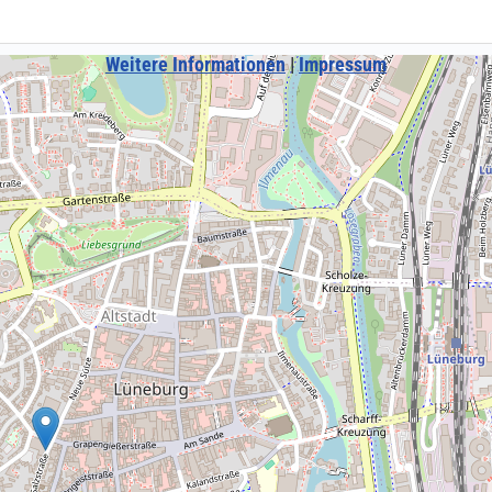
Weitere Informationen
|
Impressum