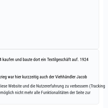
 diese Website und die Nutzererfahrung zu verbessern (Tracking
öglich nicht mehr alle Funktionalitäten der Seite zur