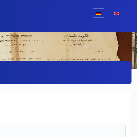
Sprache auswählen