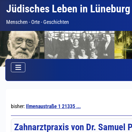
Jüdisches Leben in Lüneburg
Menschen - Orte - Geschichten