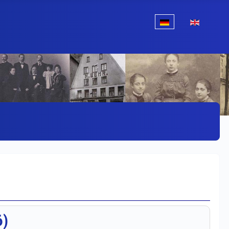
Sprache auswählen