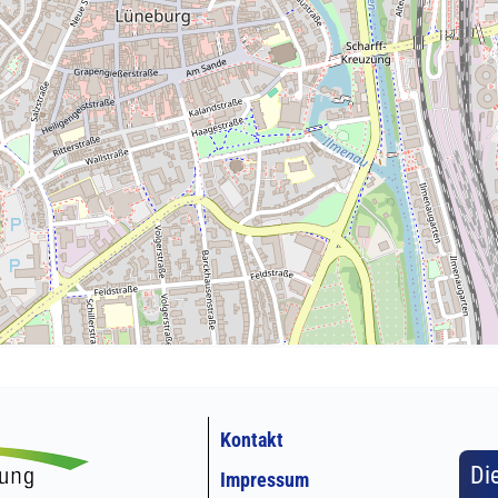
Kontakt
Di
Impressum