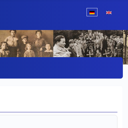
Sprache auswählen