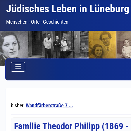
Jüdisches Leben in Lüneburg
Menschen - Orte - Geschichten