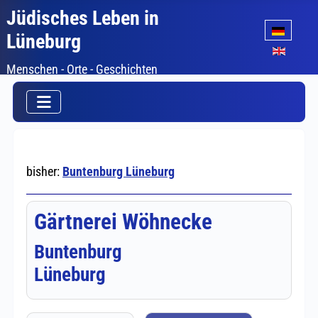
Jüdisches Leben in
Sprache auswäh
Lüneburg
Menschen - Orte - Geschichten