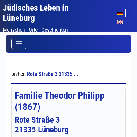
Jüdisches Leben in
Sprache auswäh
Lüneburg
Menschen - Orte - Geschichten